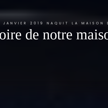
N JANVIER 2019 NAQUIT LA MAISON 
toire de notre mai