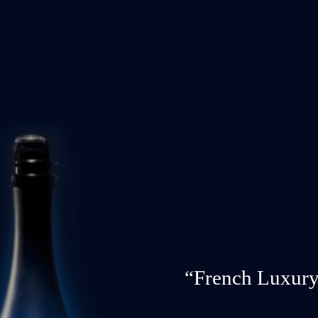
“French Luxury