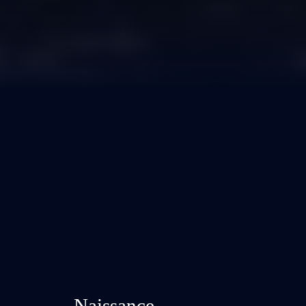
Naissance